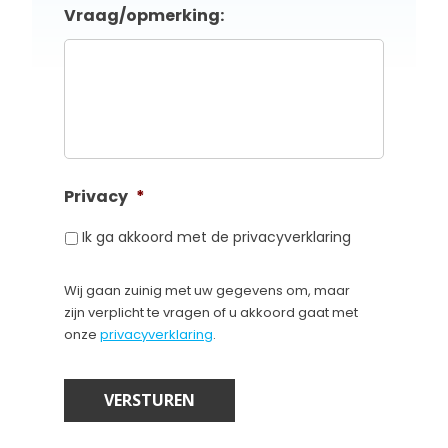
Vraag/opmerking:
Privacy
*
Ik ga akkoord met de privacyverklaring
Wij gaan zuinig met uw gegevens om, maar
zijn verplicht te vragen of u akkoord gaat met
onze
privacyverklaring
.
VERSTUREN