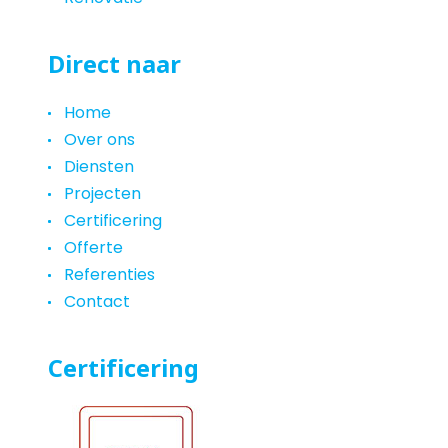
Direct naar
Home
Over ons
Diensten
Projecten
Certificering
Offerte
Referenties
Contact
Certificering