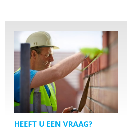
HEEFT U EEN VRAAG?